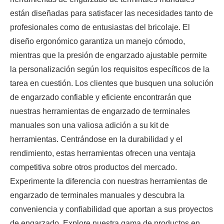
están diseñadas para satisfacer las necesidades tanto de
profesionales como de entusiastas del bricolaje. El
diseño ergonómico garantiza un manejo cómodo,
mientras que la presión de engarzado ajustable permite
la personalización según los requisitos específicos de la
tarea en cuestión. Los clientes que busquen una solución
de engarzado confiable y eficiente encontrarán que
nuestras herramientas de engarzado de terminales
manuales son una valiosa adición a su kit de
herramientas. Centrándose en la durabilidad y el
rendimiento, estas herramientas ofrecen una ventaja
competitiva sobre otros productos del mercado.
Experimente la diferencia con nuestras herramientas de
engarzado de terminales manuales y descubra la
conveniencia y confiabilidad que aportan a sus proyectos
de engarzado. Explore nuestra gama de productos en