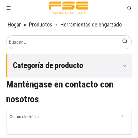
Hogar
»
Productos
»
Herramientas de engarzado
Categoría de producto
Manténgase en contacto con
nosotros
Correo electrónico
*