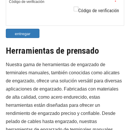
Código de verificación
*
entregar
Herramientas de prensado
Nuestra gama de herramientas de engarzado de
terminales manuales, también conocidas como alicates
de engarzado, ofrece una solución versátil para diversas
aplicaciones de engarzado. Fabricadas con materiales
de alta calidad, como acero endurecido, estas
herramientas están diseñadas para ofrecer un
rendimiento de engarzado preciso y confiable. Desde
pelado de cables hasta engarzado, nuestras
herramientas de engarzado de terminales manuales