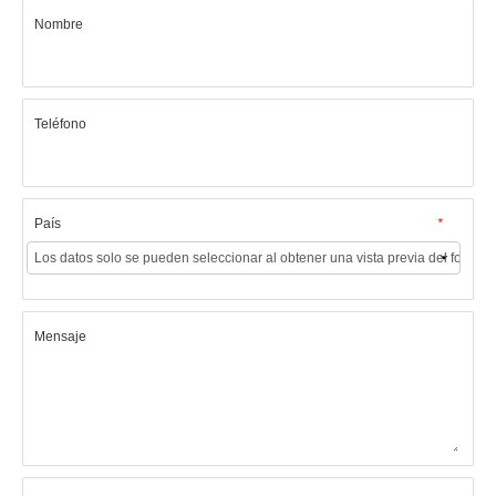
Nombre
Teléfono
País
*
Mensaje