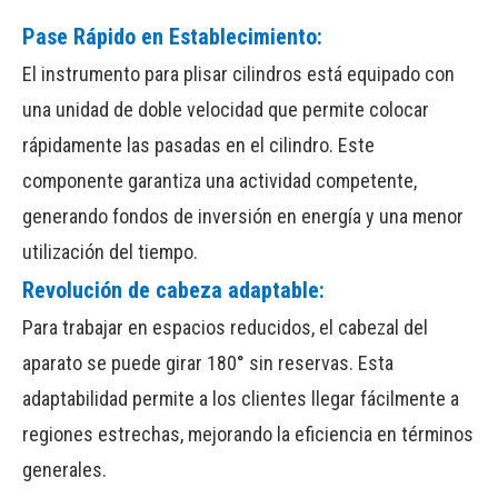
Pase Rápido en Establecimiento:
El instrumento para plisar cilindros está equipado con
una unidad de doble velocidad que permite colocar
rápidamente las pasadas en el cilindro. Este
componente garantiza una actividad competente,
generando fondos de inversión en energía y una menor
utilización del tiempo.
Revolución de cabeza adaptable:
Para trabajar en espacios reducidos, el cabezal del
aparato se puede girar 180° sin reservas. Esta
adaptabilidad permite a los clientes llegar fácilmente a
regiones estrechas, mejorando la eficiencia en términos
generales.