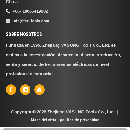
China.
+86- 18066419002

info@fse-tools.com

SOBRE NOSOTROS
Fundada en 1995, Zhejiang VASUNG Tools Co., Ltd. se
dedica a la investigación, desarrollo, diseño, producción,
venta y servicio de herramientas eléctricas de nivel
profesional e industrial.
Copyright ©
2026
Zhejiang VASUNG Tools Co., Ltd.｜
Mapa del sitio
|
política de privacidad