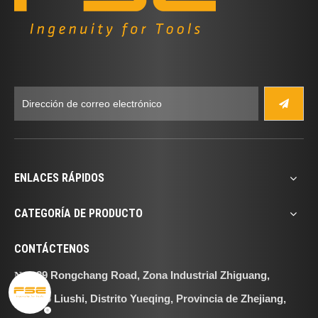
ENLACES RÁPIDOS
CATEGORÍA DE PRODUCTO
CONTÁCTENOS
29 Rongchang Road, Zona Industrial Zhiguang,
No.
Distrito Liushi, Distrito Yueqing, Provincia de Zhejiang,