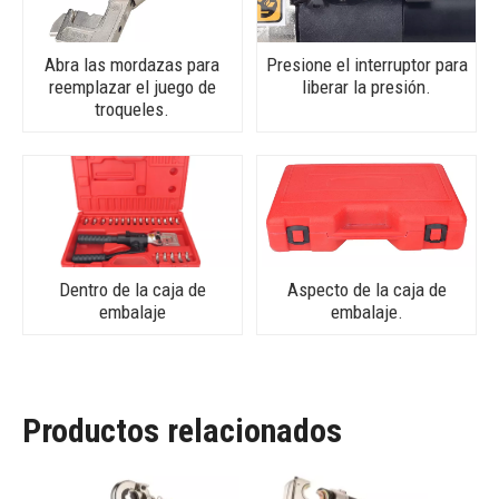
Abra las mordazas para
Presione el interruptor para
reemplazar el juego de
liberar la presión.
troqueles.
Dentro de la caja de
Aspecto de la caja de
embalaje
embalaje.
Productos relacionados