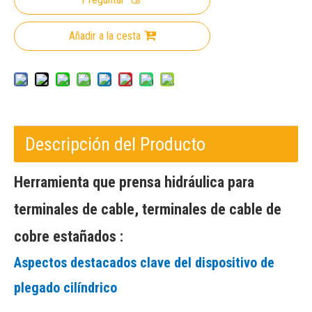
Añadir a la cesta
Descripción del Producto
Herramienta que prensa hidráulica para
terminales de cable, terminales de cable de
cobre estañados
:
Aspectos destacados clave del dispositivo de
plegado cilíndrico