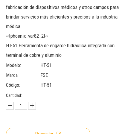
fabricación de dispositivos médicos y otros campos para
brindar servicios más eficientes y precisos a la industria
médica.
~!phoenix_var82_2!~
HT-51 Herramienta de engarce hidráulica integrada con
terminal de cobre y aluminio
Modelo:
HT-51
Marca:
FSE
Código:
HT-51
Cantidad:
Preguntar