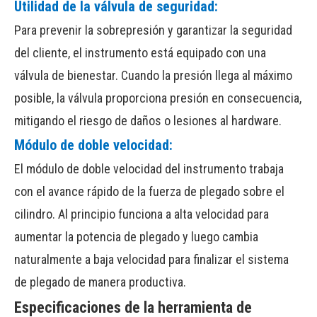
Utilidad de la válvula de seguridad:
Para prevenir la sobrepresión y garantizar la seguridad
del cliente, el instrumento está equipado con una
válvula de bienestar. Cuando la presión llega al máximo
posible, la válvula proporciona presión en consecuencia,
mitigando el riesgo de daños o lesiones al hardware.
Módulo de doble velocidad:
El módulo de doble velocidad del instrumento trabaja
con el avance rápido de la fuerza de plegado sobre el
cilindro. Al principio funciona a alta velocidad para
aumentar la potencia de plegado y luego cambia
naturalmente a baja velocidad para finalizar el sistema
de plegado de manera productiva.
Especificaciones de la herramienta de