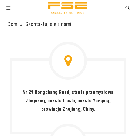
Dom
»
Skontaktuj się z nami
Nr 29 Rongchang Road, strefa przemysłowa
Zhiguang, miasto Liushi, miasto Yueqing,
prowincja Zhejiang, Chiny.