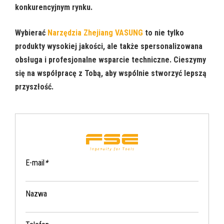
konkurencyjnym rynku.
Wybierać
Narzędzia Zhejiang VASUNG
to nie tylko
produkty wysokiej jakości, ale także spersonalizowana
obsługa i profesjonalne wsparcie techniczne. Cieszymy
się na współpracę z Tobą, aby wspólnie stworzyć lepszą
przyszłość.
E-mail
*
Nazwa