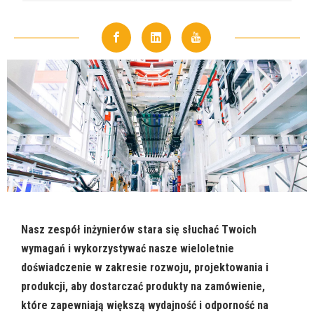
Nasz zespół inżynierów stara się słuchać Twoich
wymagań i wykorzystywać nasze wieloletnie
doświadczenie w zakresie rozwoju, projektowania i
produkcji, aby dostarczać produkty na zamówienie,
które zapewniają większą wydajność i odporność na