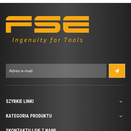
SZYBKIE LINKI
KATEGORIA PRODUKTU
SKONTAKTUJ SIĘ Z NAMI